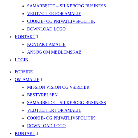
SAMARBEJDE – SILKEBORG BUSINESS
VEDTÆGTER FOR AMALIE
COOKIE- OG PRIVATLIVSPOLITIK
DOWNLOAD LOGO
KONTAKT
KONTAKT AMALIE
ANSØG OM MEDLEMSKAB
LOGIN
FORSIDE
OM AMALIE
MISSION VISION OG VÆRDIER
BESTYRELSEN
SAMARBEJDE – SILKEBORG BUSINESS
VEDTÆGTER FOR AMALIE
COOKIE- OG PRIVATLIVSPOLITIK
DOWNLOAD LOGO
KONTAKT