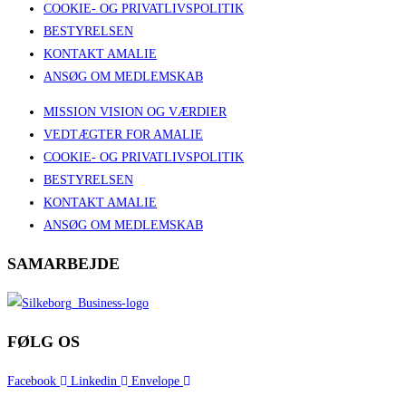
COOKIE- OG PRIVATLIVSPOLITIK
BESTYRELSEN
KONTAKT AMALIE
ANSØG OM MEDLEMSKAB
MISSION VISION OG VÆRDIER
VEDTÆGTER FOR AMALIE
COOKIE- OG PRIVATLIVSPOLITIK
BESTYRELSEN
KONTAKT AMALIE
ANSØG OM MEDLEMSKAB
SAMARBEJDE
FØLG OS
Facebook
Linkedin
Envelope