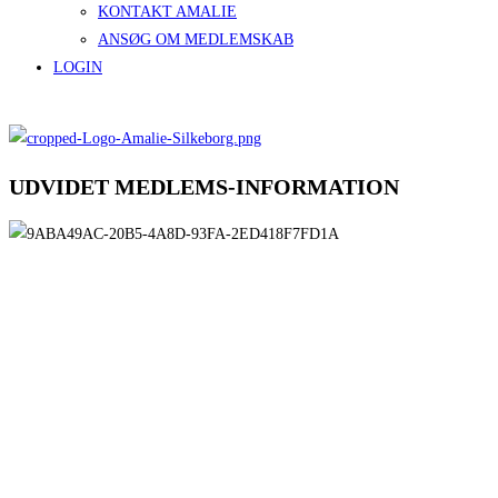
KONTAKT AMALIE
ANSØG OM MEDLEMSKAB
LOGIN
UDVIDET MEDLEMS-INFORMATION