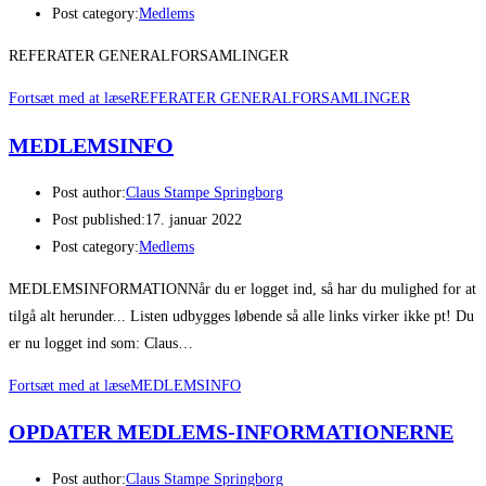
Post category:
Medlems
REFERATER GENERALFORSAMLINGER
Fortsæt med at læse
REFERATER GENERALFORSAMLINGER
MEDLEMSINFO
Post author:
Claus Stampe Springborg
Post published:
17. januar 2022
Post category:
Medlems
MEDLEMSINFORMATIONNår du er logget ind, så har du mulighed for at
tilgå alt herunder... Listen udbygges løbende så alle links virker ikke pt! Du
er nu logget ind som: Claus…
Fortsæt med at læse
MEDLEMSINFO
OPDATER MEDLEMS-INFORMATIONERNE
Post author:
Claus Stampe Springborg