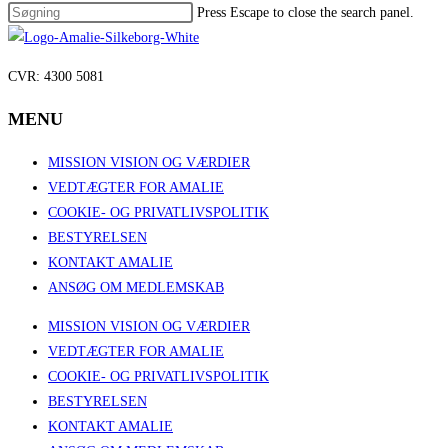
Press Escape to close the search panel.
CVR: 4300 5081
MENU
MISSION VISION OG VÆRDIER
VEDTÆGTER FOR AMALIE
COOKIE- OG PRIVATLIVSPOLITIK
BESTYRELSEN
KONTAKT AMALIE
ANSØG OM MEDLEMSKAB
MISSION VISION OG VÆRDIER
VEDTÆGTER FOR AMALIE
COOKIE- OG PRIVATLIVSPOLITIK
BESTYRELSEN
KONTAKT AMALIE