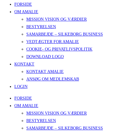
FORSIDE
OM AMALIE
MISSION VISION OG VÆRDIER
BESTYRELSEN
SAMARBEJDE – SILKEBORG BUSINESS
VEDTÆGTER FOR AMALIE
COOKIE- OG PRIVATLIVSPOLITIK
DOWNLOAD LOGO
KONTAKT
KONTAKT AMALIE
ANSØG OM MEDLEMSKAB
LOGIN
FORSIDE
OM AMALIE
MISSION VISION OG VÆRDIER
BESTYRELSEN
SAMARBEJDE – SILKEBORG BUSINESS