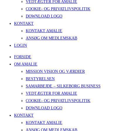
VEDTÆGTER FOR AMALIE
COOKIE- OG PRIVATLIVSPOLITIK
DOWNLOAD LOGO
KONTAKT
KONTAKT AMALIE
ANSØG OM MEDLEMSKAB
LOGIN
FORSIDE
OM AMALIE
MISSION VISION OG VÆRDIER
BESTYRELSEN
SAMARBEJDE – SILKEBORG BUSINESS
VEDTÆGTER FOR AMALIE
COOKIE- OG PRIVATLIVSPOLITIK
DOWNLOAD LOGO
KONTAKT
KONTAKT AMALIE
ANSØG OM MEDLEMSKAB