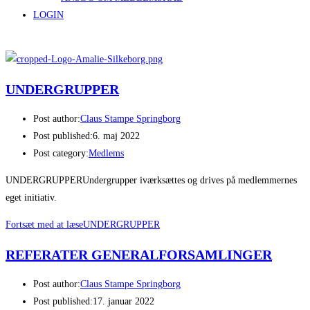
LOGIN
UNDERGRUPPER
Post author:
Claus Stampe Springborg
Post published:
6. maj 2022
Post category:
Medlems
UNDERGRUPPERUndergrupper iværksættes og drives på medlemmernes
eget initiativ.
Fortsæt med at læse
UNDERGRUPPER
REFERATER GENERALFORSAMLINGER
Post author:
Claus Stampe Springborg
Post published:
17. januar 2022