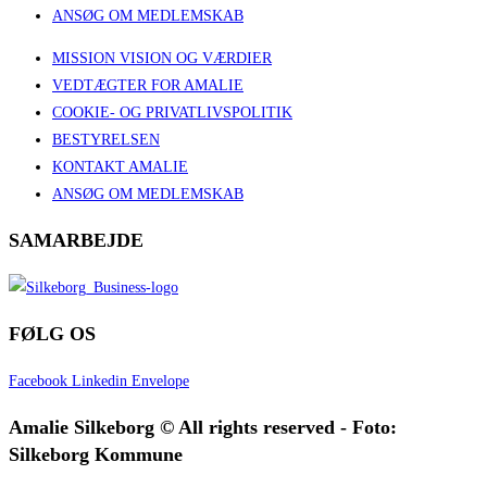
ANSØG OM MEDLEMSKAB
MISSION VISION OG VÆRDIER
VEDTÆGTER FOR AMALIE
COOKIE- OG PRIVATLIVSPOLITIK
BESTYRELSEN
KONTAKT AMALIE
ANSØG OM MEDLEMSKAB
SAMARBEJDE
FØLG OS
Facebook
Linkedin
Envelope
Amalie Silkeborg © All rights reserved - Foto:
Silkeborg Kommune