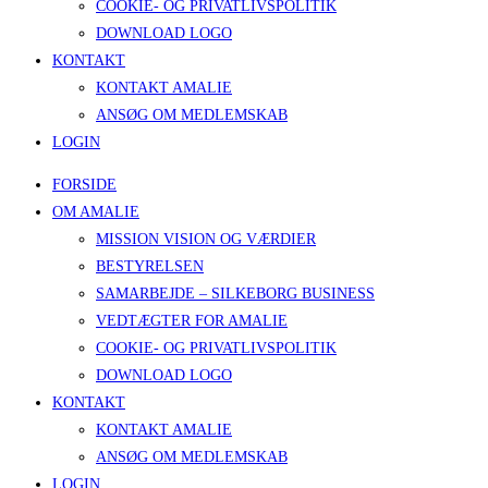
COOKIE- OG PRIVATLIVSPOLITIK
DOWNLOAD LOGO
KONTAKT
KONTAKT AMALIE
ANSØG OM MEDLEMSKAB
LOGIN
FORSIDE
OM AMALIE
MISSION VISION OG VÆRDIER
BESTYRELSEN
SAMARBEJDE – SILKEBORG BUSINESS
VEDTÆGTER FOR AMALIE
COOKIE- OG PRIVATLIVSPOLITIK
DOWNLOAD LOGO
KONTAKT
KONTAKT AMALIE
ANSØG OM MEDLEMSKAB
LOGIN