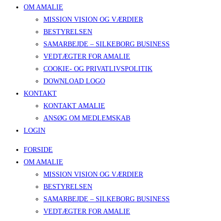
OM AMALIE
MISSION VISION OG VÆRDIER
BESTYRELSEN
SAMARBEJDE – SILKEBORG BUSINESS
VEDTÆGTER FOR AMALIE
COOKIE- OG PRIVATLIVSPOLITIK
DOWNLOAD LOGO
KONTAKT
KONTAKT AMALIE
ANSØG OM MEDLEMSKAB
LOGIN
FORSIDE
OM AMALIE
MISSION VISION OG VÆRDIER
BESTYRELSEN
SAMARBEJDE – SILKEBORG BUSINESS
VEDTÆGTER FOR AMALIE