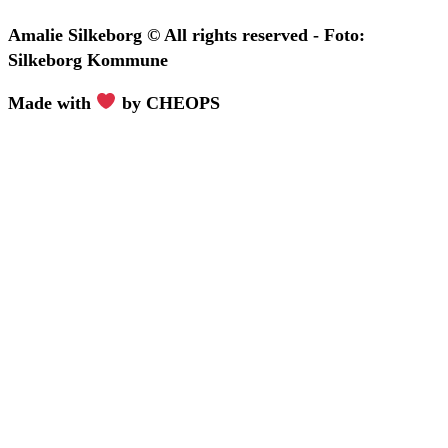
Amalie Silkeborg © All rights reserved - Foto:
Silkeborg Kommune
Made with
by CHEOPS