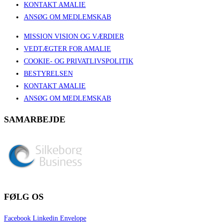
KONTAKT AMALIE
ANSØG OM MEDLEMSKAB
MISSION VISION OG VÆRDIER
VEDTÆGTER FOR AMALIE
COOKIE- OG PRIVATLIVSPOLITIK
BESTYRELSEN
KONTAKT AMALIE
ANSØG OM MEDLEMSKAB
SAMARBEJDE
FØLG OS
Facebook
Linkedin
Envelope