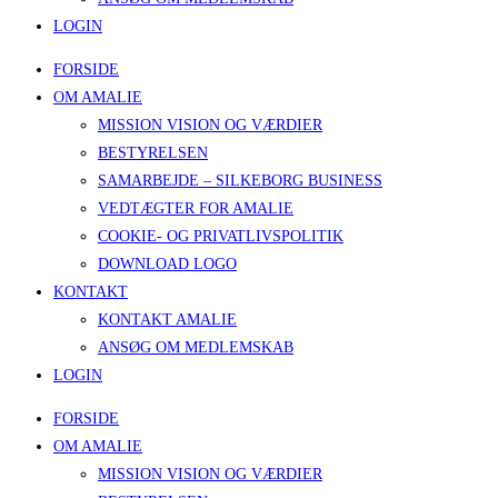
LOGIN
FORSIDE
OM AMALIE
MISSION VISION OG VÆRDIER
BESTYRELSEN
SAMARBEJDE – SILKEBORG BUSINESS
VEDTÆGTER FOR AMALIE
COOKIE- OG PRIVATLIVSPOLITIK
DOWNLOAD LOGO
KONTAKT
KONTAKT AMALIE
ANSØG OM MEDLEMSKAB
LOGIN
FORSIDE
OM AMALIE
MISSION VISION OG VÆRDIER