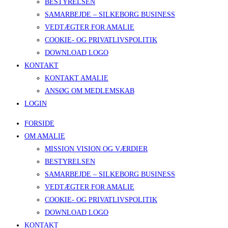
BESTYRELSEN
SAMARBEJDE – SILKEBORG BUSINESS
VEDTÆGTER FOR AMALIE
COOKIE- OG PRIVATLIVSPOLITIK
DOWNLOAD LOGO
KONTAKT
KONTAKT AMALIE
ANSØG OM MEDLEMSKAB
LOGIN
FORSIDE
OM AMALIE
MISSION VISION OG VÆRDIER
BESTYRELSEN
SAMARBEJDE – SILKEBORG BUSINESS
VEDTÆGTER FOR AMALIE
COOKIE- OG PRIVATLIVSPOLITIK
DOWNLOAD LOGO
KONTAKT