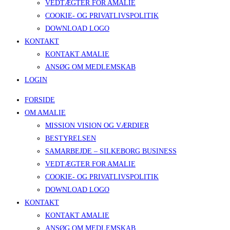
VEDTÆGTER FOR AMALIE
COOKIE- OG PRIVATLIVSPOLITIK
DOWNLOAD LOGO
KONTAKT
KONTAKT AMALIE
ANSØG OM MEDLEMSKAB
LOGIN
FORSIDE
OM AMALIE
MISSION VISION OG VÆRDIER
BESTYRELSEN
SAMARBEJDE – SILKEBORG BUSINESS
VEDTÆGTER FOR AMALIE
COOKIE- OG PRIVATLIVSPOLITIK
DOWNLOAD LOGO
KONTAKT
KONTAKT AMALIE
ANSØG OM MEDLEMSKAB