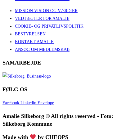
MISSION VISION OG VÆRDIER
VEDTÆGTER FOR AMALIE
COOKIE- OG PRIVATLIVSPOLITIK
BESTYRELSEN
KONTAKT AMALIE
ANSØG OM MEDLEMSKAB
SAMARBEJDE
FØLG OS
Facebook
Linkedin
Envelope
Amalie Silkeborg © All rights reserved - Foto:
Silkeborg Kommune
Made with
by CHEOPS