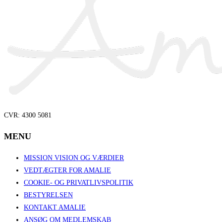
CVR: 4300 5081
MENU
MISSION VISION OG VÆRDIER
VEDTÆGTER FOR AMALIE
COOKIE- OG PRIVATLIVSPOLITIK
BESTYRELSEN
KONTAKT AMALIE
ANSØG OM MEDLEMSKAB