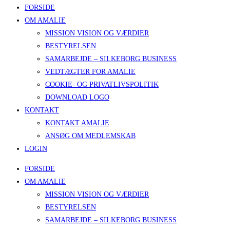
FORSIDE
OM AMALIE
MISSION VISION OG VÆRDIER
BESTYRELSEN
SAMARBEJDE – SILKEBORG BUSINESS
VEDTÆGTER FOR AMALIE
COOKIE- OG PRIVATLIVSPOLITIK
DOWNLOAD LOGO
KONTAKT
KONTAKT AMALIE
ANSØG OM MEDLEMSKAB
LOGIN
FORSIDE
OM AMALIE
MISSION VISION OG VÆRDIER
BESTYRELSEN
SAMARBEJDE – SILKEBORG BUSINESS